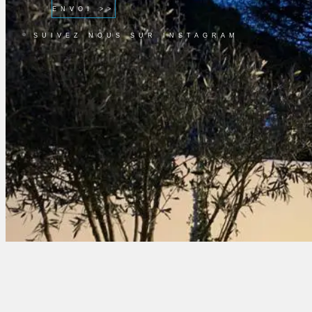
ENVOI >>
SUIVEZ NOUS SUR INSTAGRAM