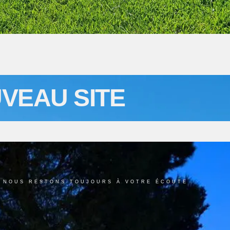
VEAU SITE
. NOUS RESTONS TOUJOURS À VOTRE ÉCOUTE